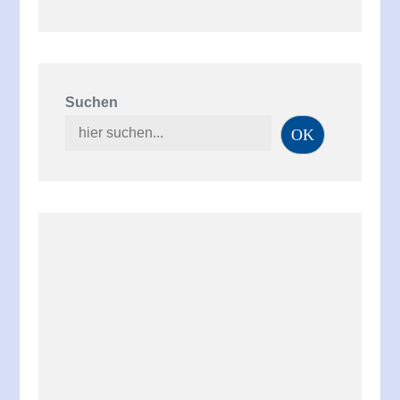
Suchen
OK