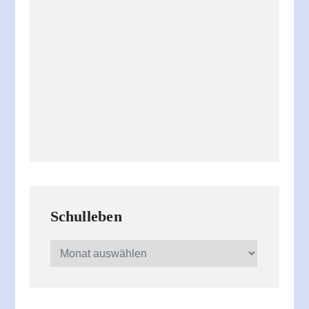
Schulleben
Schulleben