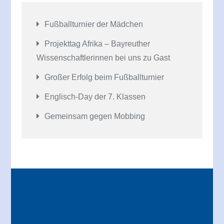
Fußballturnier der Mädchen
Projekttag Afrika – Bayreuther
Wissenschaftlerinnen bei uns zu Gast
Großer Erfolg beim Fußballturnier
Englisch-Day der 7. Klassen
Gemeinsam gegen Mobbing