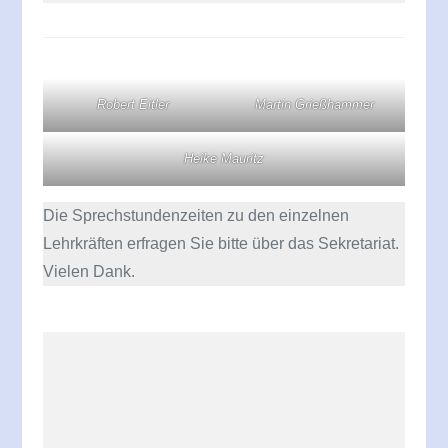
Robert Eitler
Martin Grießhammer
Heike Mauritz
Die Sprechstundenzeiten zu den einzelnen
Lehrkräften erfragen Sie bitte über das Sekretariat.
Vielen Dank.