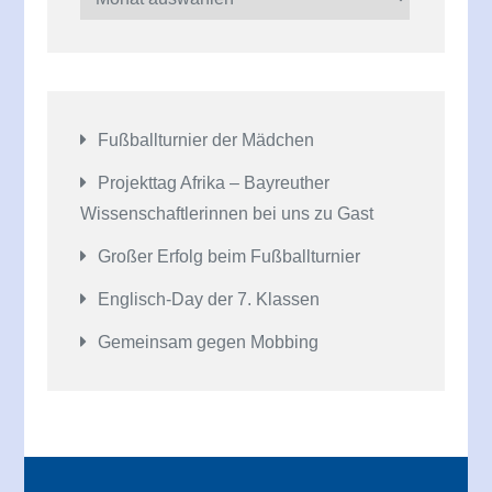
Fußballturnier der Mädchen
Projekttag Afrika – Bayreuther
Wissenschaftlerinnen bei uns zu Gast
Großer Erfolg beim Fußballturnier
Englisch-Day der 7. Klassen
Gemeinsam gegen Mobbing