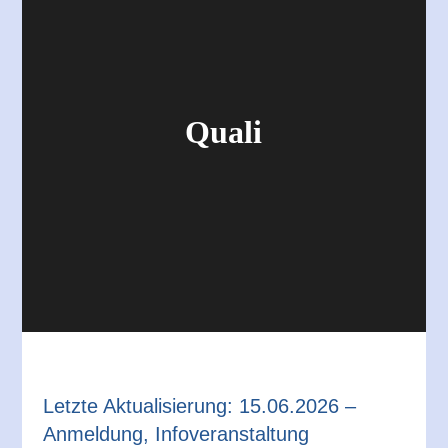
Quali
Letzte Aktualisierung: 15.06.2026 –
Anmeldung, Infoveranstaltung