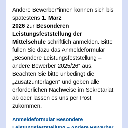
Andere Bewerber*innen können sich bis
spätestens
1. März
2026
zur
Besonderen
Leistungsfeststellung der
Mittelschule
schriftlich anmelden. Bitte
füllen Sie dazu das Anmeldeformular
„Besondere Leistungsfeststellung –
andere Bewerber 2025/26“ aus.
Beachten Sie bitte unbedingt die
„Zusatzunterlagen“ und geben alle
erforderlichen Nachweise im Sekretariat
ab oder lassen es uns per Post
zukommen.
Anmeldeformular Besondere
Leistungsfeststellung – Andere Bewerber