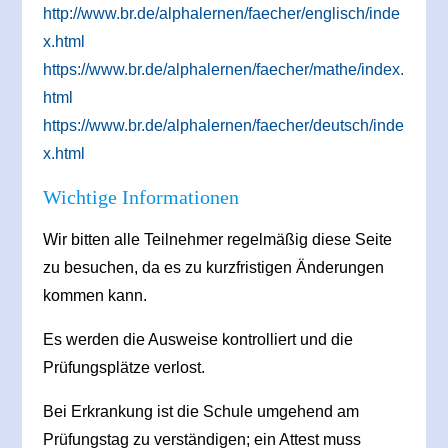
http://www.br.de/alphalernen/faecher/englisch/inde
x.html
https://www.br.de/alphalernen/faecher/mathe/index.
html
https://www.br.de/alphalernen/faecher/deutsch/inde
x.html
Wichtige Informationen
Wir bitten alle Teilnehmer regelmäßig diese Seite
zu besuchen, da es zu kurzfristigen Änderungen
kommen kann.
Es werden die Ausweise kontrolliert und die
Prüfungsplätze verlost.
Bei Erkrankung ist die Schule umgehend am
Prüfungstag zu verständigen; ein Attest muss