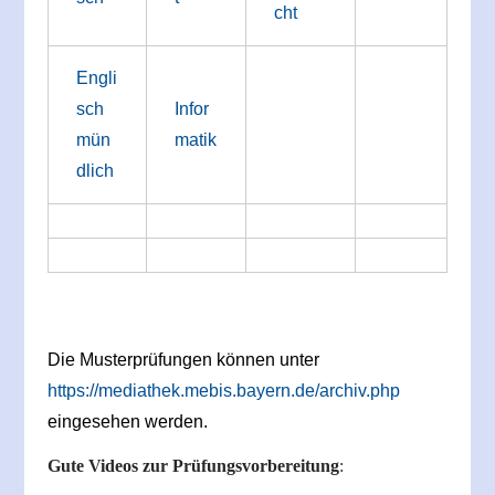
cht
Engli
sch
Infor
mün
matik
dlich
Die Musterprüfungen können unter
https://mediathek.mebis.bayern.de/archiv.php
eingesehen werden.
Gute Videos zur Prüfungsvorbereitung
: