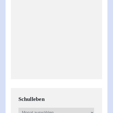
Schulleben
Schulleben