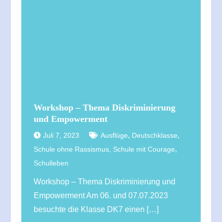
Workshop – Thema Diskriminierung
und Empowerment
,
,
Juli 7, 2023
Ausflüge
Deutschklasse
,
Schule ohne Rassismus, Schule mit Courage
Schulleben
Workshop – Thema Diskriminierung und
Empowerment Am 06. und 07.07.2023
besuchte die Klasse DK7 einen […]