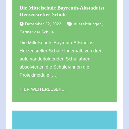
Die Mittelschule Bayreuth-Altstadt ist
Herzensretter-Schule
,
Dezember 22, 2023
Auszeichungen
Partner der Schule
Die Mittelschule Bayreuth-Altstadt ist
Herzensretter-Schule Innerhalb von drei
aufeinanderfolgenden Schuljahren
absolvierten die Schüler/innen die
Projektmodule […]
HIER WEITERLESEN...