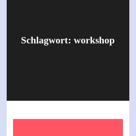
Schlagwort:
workshop