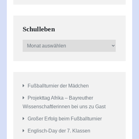
Schulleben
Schulleben
Fußballturnier der Mädchen
Projekttag Afrika – Bayreuther
Wissenschaftlerinnen bei uns zu Gast
Großer Erfolg beim Fußballturnier
Englisch-Day der 7. Klassen