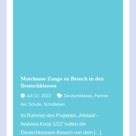
Matchume Zango zu Besuch in den
Deutschklassen
,
Juli 12, 2022
Deutschklasse
Partner
,
der Schule
Schulleben
Im Rahmen des Projektes „Altstadt –
Iwalewa Koop 1/22“ hatten die
Deutschklassen Besuch von dem […]