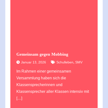
Gemeinsam gegen Mobbing
,
Januar 13, 2026
Schulleben
SMV
Im Rahmen einer gemeinsamen
Versammlung haben sich die
Klassensprecherinnen und
Klassensprecher aller Klassen intensiv mit
[…]