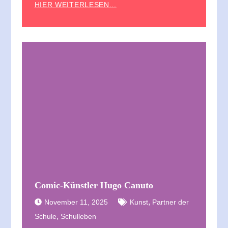
HIER WEITERLESEN...
Comic-Künstler Hugo Canuto
,
November 11, 2025
Kunst
Partner der
,
Schule
Schulleben