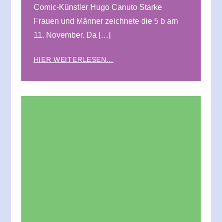
Comic-Künstler Hugo Canuto Starke
Frauen und Männer zeichnete die 5 b am
11. November. Da […]
HIER WEITERLESEN...