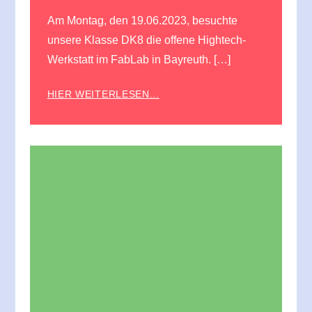
Am Montag, den 19.06.2023, besuchte
unsere Klasse DK8 die offene Hightech-
Werkstatt im FabLab in Bayreuth. […]
HIER WEITERLESEN...