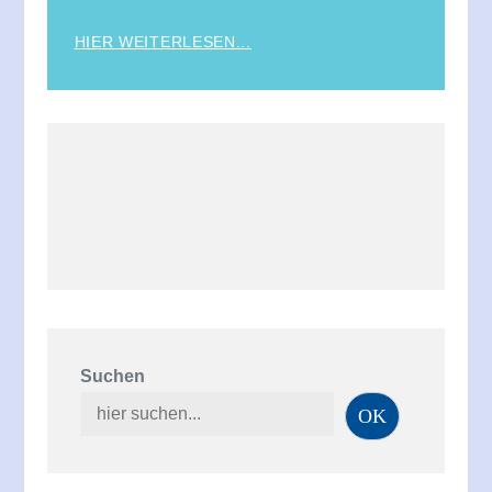
HIER WEITERLESEN...
Suchen
OK