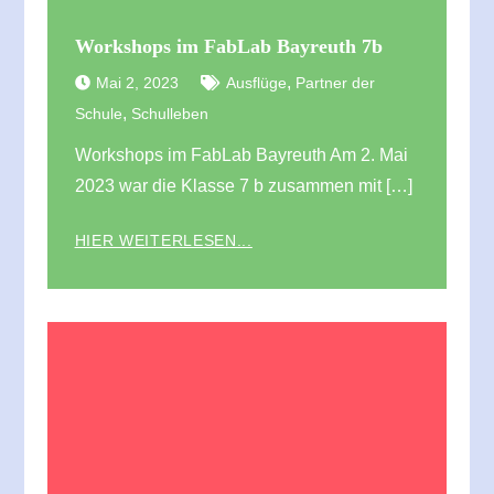
Workshops im FabLab Bayreuth 7b
,
Mai 2, 2023
Ausflüge
Partner der
,
Schule
Schulleben
Workshops im FabLab Bayreuth Am 2. Mai
2023 war die Klasse 7 b zusammen mit […]
HIER WEITERLESEN...