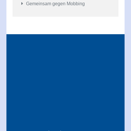
Gemeinsam gegen Mobbing