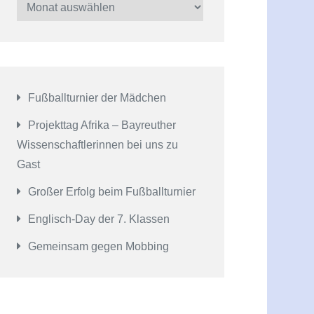
Schulleben
Fußballturnier der Mädchen
Projekttag Afrika – Bayreuther
Wissenschaftlerinnen bei uns zu
Gast
Großer Erfolg beim Fußballturnier
Englisch-Day der 7. Klassen
Gemeinsam gegen Mobbing