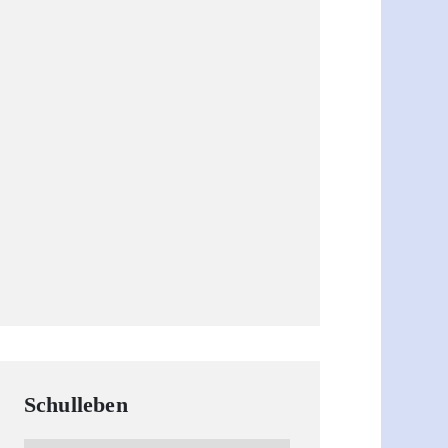
Schulleben