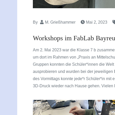
By
M. Grießhammer
Mai 2, 2023
Workshops im FabLab Bayreu
Am 2. Mai 2023 war die Klasse 7 b zusamme
um dort im Rahmen von „Praxis an Mittelschu
Gruppen konnten die Schüler*innen die Welt
ausprobieren und wurden bei der jeweiligen
des Vormittags konnte jede*r Schüler*in mit 
3D-Druck wieder nach Hause gehen. Vielen D