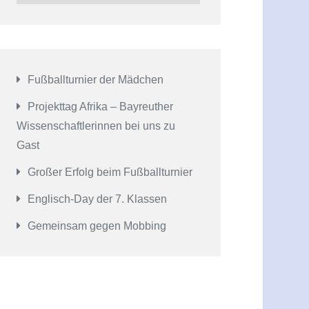
Fußballturnier der Mädchen
Projekttag Afrika – Bayreuther
Wissenschaftlerinnen bei uns zu
Gast
Großer Erfolg beim Fußballturnier
Englisch-Day der 7. Klassen
Gemeinsam gegen Mobbing