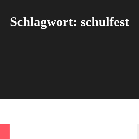
Schlagwort:
schulfest