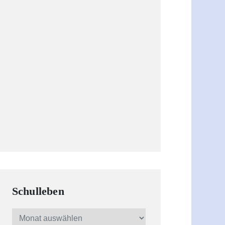
Schulleben
Schulleben