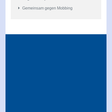
Gemeinsam gegen Mobbing