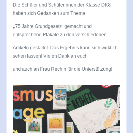
Die Schüler und Schülerinnen der Klasse DK8
haben sich Gedanken zum Thema
,,75 Jahre Grundgesetz“ gemacht und
entsprechend Plakate zu den verschiedenen
Artikeln gestaltet. Das Ergebnis kann sich wirklich
sehen lassen! Vielen Dank an euch
und auch an Frau Rechin für die Unterstützung!