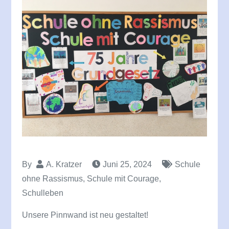
By
A. Kratzer
Juni 25, 2024
Schule
ohne Rassismus, Schule mit Courage
,
Schulleben
Unsere Pinnwand ist neu gestaltet!