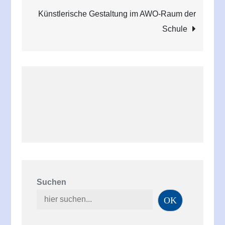
Künstlerische Gestaltung im AWO-Raum der
Schule
Suchen
OK