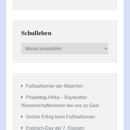
Schulleben
Schulleben
Fußballturnier der Mädchen
Projekttag Afrika – Bayreuther
Wissenschaftlerinnen bei uns zu Gast
Großer Erfolg beim Fußballturnier
Englisch-Day der 7. Klassen