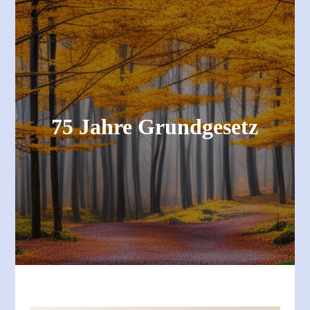
75 Jahre Grundgesetz