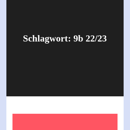
Schlagwort:
9b 22/23