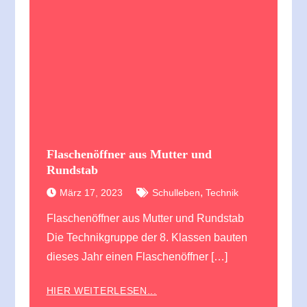
Flaschenöffner aus Mutter und
Rundstab
,
März 17, 2023
Schulleben
Technik
Flaschenöffner aus Mutter und Rundstab
Die Technikgruppe der 8. Klassen bauten
dieses Jahr einen Flaschenöffner […]
HIER WEITERLESEN...