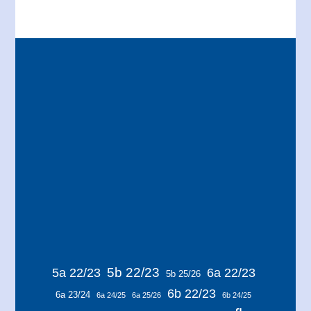
5b 22/23
5a 22/23
6a 22/23
5b 25/26
6b 22/23
6a 23/24
6a 24/25
6a 25/26
6b 24/25