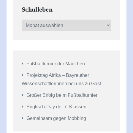
Schulleben
Schulleben
Fußballturnier der Mädchen
Projekttag Afrika – Bayreuther
Wissenschaftlerinnen bei uns zu Gast
Großer Erfolg beim Fußballturnier
Englisch-Day der 7. Klassen
Gemeinsam gegen Mobbing