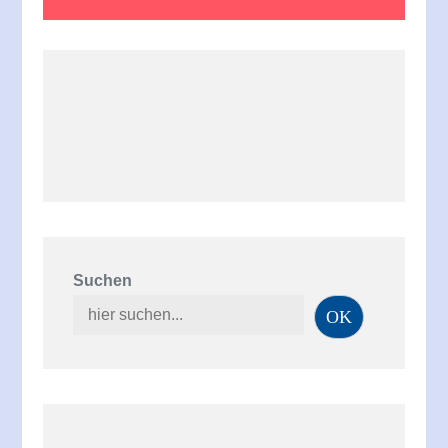
Suchen
OK