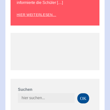
informierte die Schüler […]
HIER WEITERLESEN...
Suchen
OK