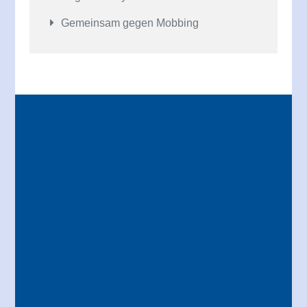
Gemeinsam gegen Mobbing