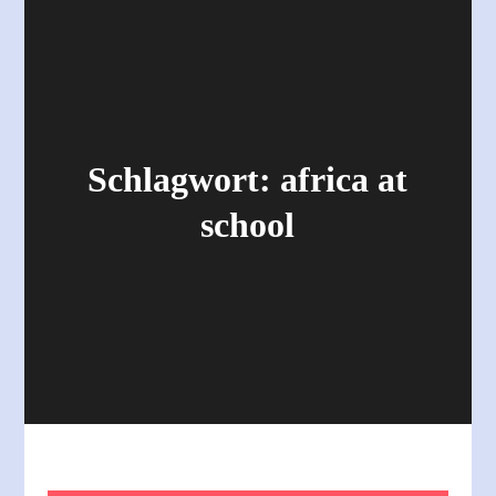
Schlagwort:
africa at
school