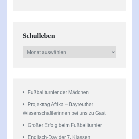
Schulleben
Schulleben
Fußballturnier der Mädchen
Projekttag Afrika – Bayreuther
Wissenschaftlerinnen bei uns zu Gast
Großer Erfolg beim Fußballturnier
Englisch-Day der 7. Klassen