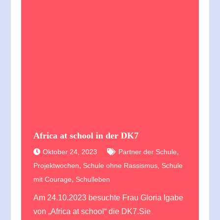
Africa at school in der DK7
,
Oktober 24, 2023
Partner der Schule
,
Projektwochen
Schule ohne Rassismus, Schule
,
mit Courage
Schulleben
Am 24.10.2023 besuchte Frau Gloria Igabe
von „Africa at school“ die DK7.Sie