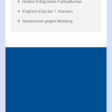
Großer Erfolg beim Fußballturnier
Englisch-Day der 7. Klassen
Gemeinsam gegen Mobbing