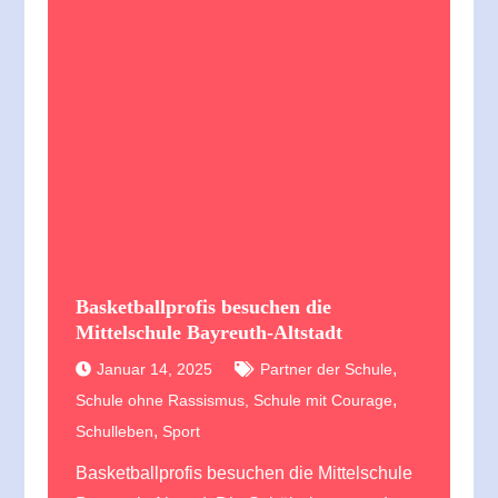
Basketballprofis besuchen die
Mittelschule Bayreuth-Altstadt
,
Januar 14, 2025
Partner der Schule
,
Schule ohne Rassismus, Schule mit Courage
,
Schulleben
Sport
Basketballprofis besuchen die Mittelschule