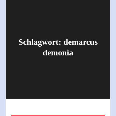
Schlagwort:
demarcus
demonia