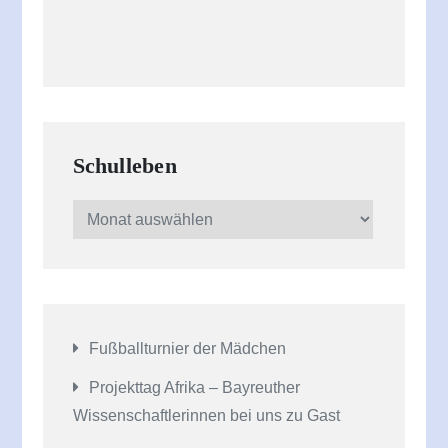
Schulleben
Schulleben
Fußballturnier der Mädchen
Projekttag Afrika – Bayreuther
Wissenschaftlerinnen bei uns zu Gast