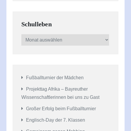
Schulleben
Schulleben
Fußballturnier der Mädchen
Projekttag Afrika – Bayreuther
Wissenschaftlerinnen bei uns zu Gast
Großer Erfolg beim Fußballturnier
Englisch-Day der 7. Klassen