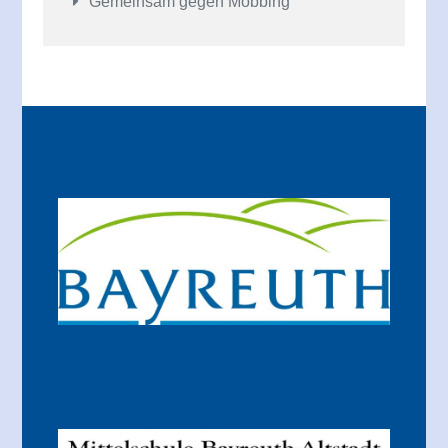
Gemeinsam gegen Mobbing