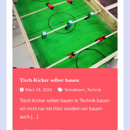
Tisch-Kicker selber bauen
,
März 19, 2024
Schulleben
Technik
Tisch-Kicker selber bauen In Technik bauen
wir nicht nur mit Holz sondern wir bauen
auch […]