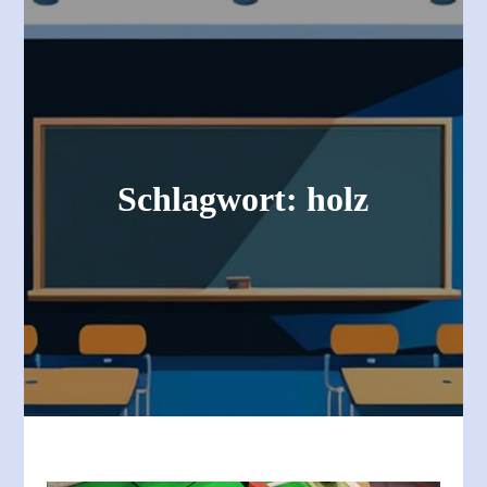
Schlagwort:
holz