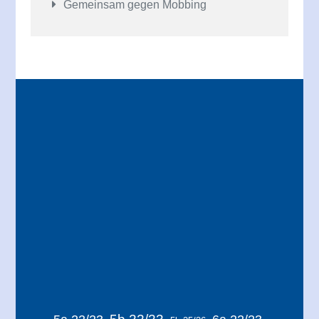
Gemeinsam gegen Mobbing