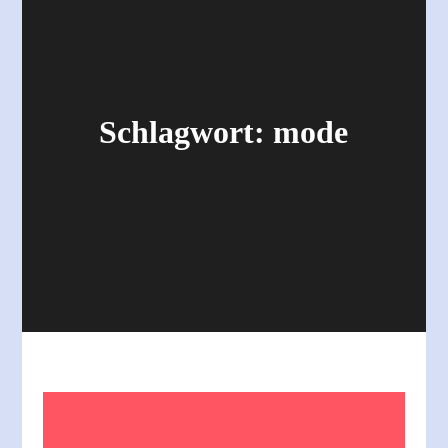
Schlagwort:
mode