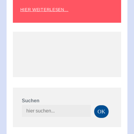
HIER WEITERLESEN...
Suchen
OK