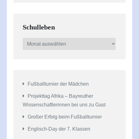
Schulleben
Schulleben
Fußballturnier der Mädchen
Projekttag Afrika – Bayreuther
Wissenschaftlerinnen bei uns zu Gast
Großer Erfolg beim Fußballturnier
Englisch-Day der 7. Klassen