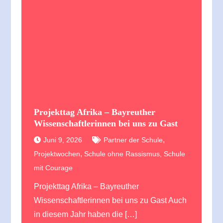
Projekttag Afrika – Bayreuther
Wissenschaftlerinnen bei uns zu Gast
,
Juni 9, 2026
Partner der Schule
,
Projektwochen
Schule ohne Rassismus, Schule
mit Courage
Projekttag Afrika – Bayreuther
Wissenschaftlerinnen bei uns zu Gast Auch
in diesem Jahr haben die […]