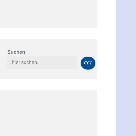
Suchen
OK