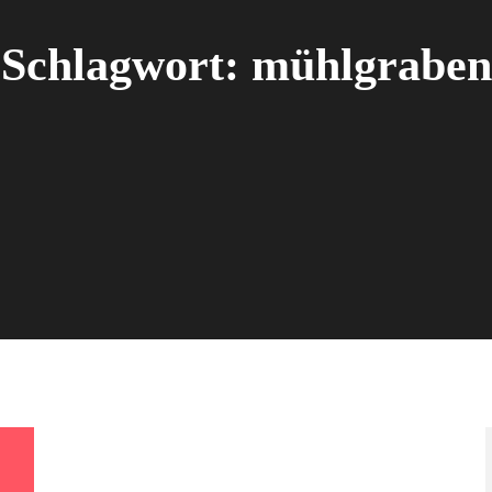
Schlagwort:
mühlgraben