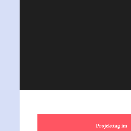
Projekttag im