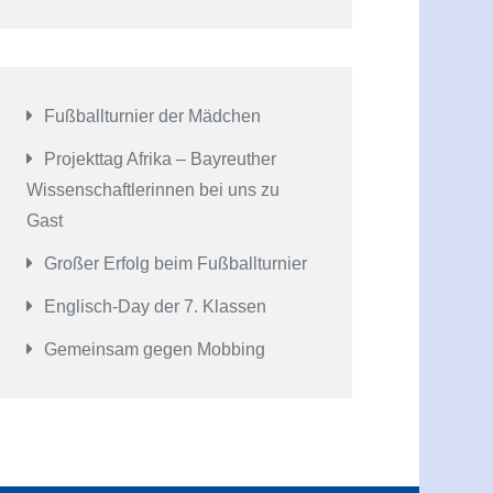
Fußballturnier der Mädchen
Projekttag Afrika – Bayreuther
Wissenschaftlerinnen bei uns zu
Gast
Großer Erfolg beim Fußballturnier
Englisch-Day der 7. Klassen
Gemeinsam gegen Mobbing