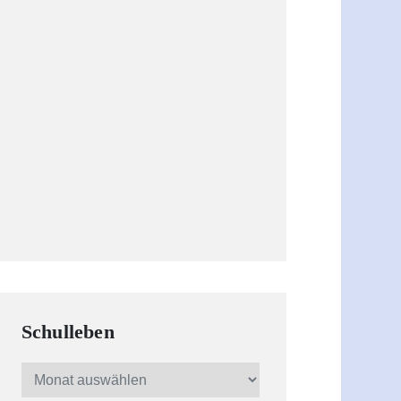
Schulleben
Schulleben