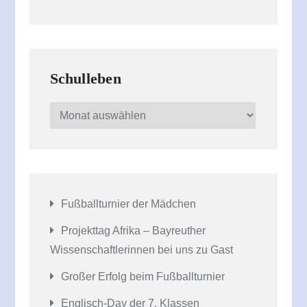
Schulleben
Schulleben
Fußballturnier der Mädchen
Projekttag Afrika – Bayreuther
Wissenschaftlerinnen bei uns zu Gast
Großer Erfolg beim Fußballturnier
Englisch-Day der 7. Klassen