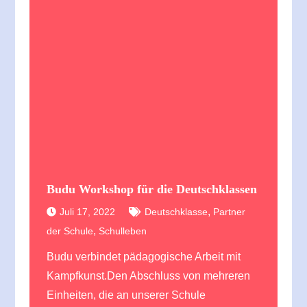
Budu Workshop für die Deutschklassen
,
Juli 17, 2022
Deutschklasse
Partner
,
der Schule
Schulleben
Budu verbindet pädagogische Arbeit mit
Kampfkunst.Den Abschluss von mehreren
Einheiten, die an unserer Schule