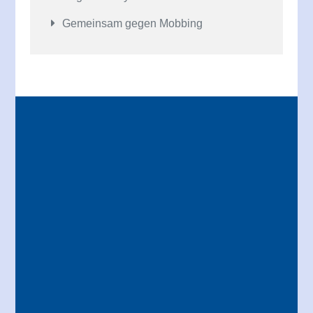
Gemeinsam gegen Mobbing