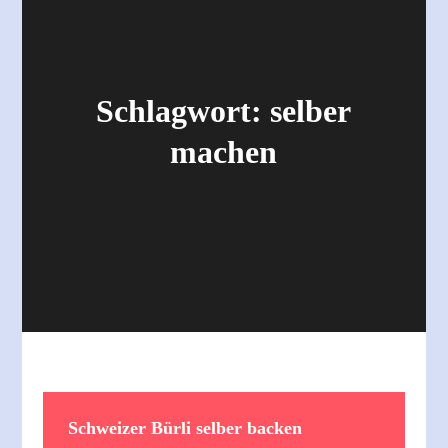
Schlagwort:
selber
machen
Schweizer Bürli selber backen