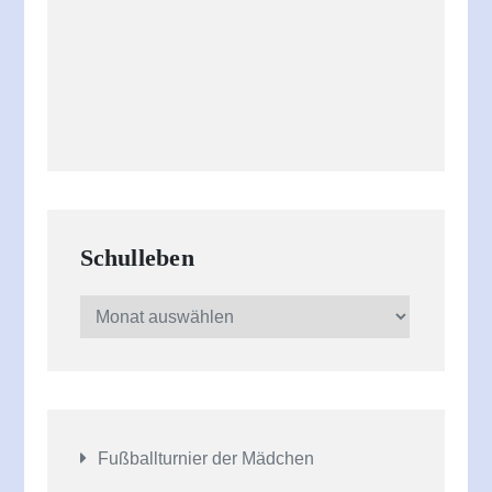
Schulleben
Schulleben
Fußballturnier der Mädchen