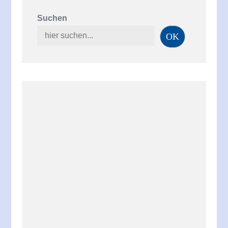
Suchen
OK