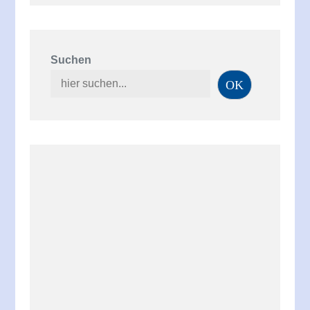
Suchen
OK