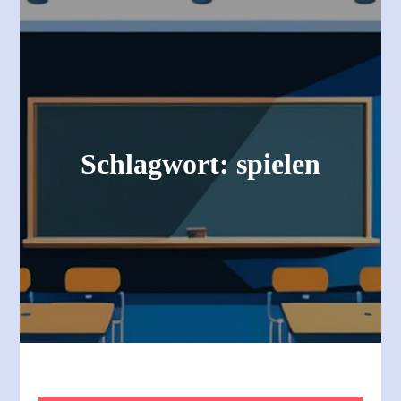
Schlagwort:
spielen