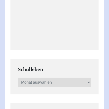
Schulleben
Schulleben