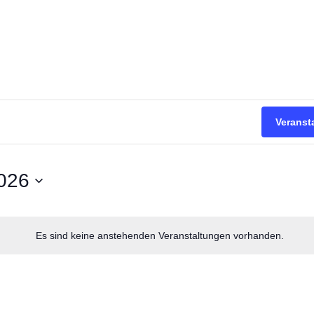
Veranst
026
Es sind keine anstehenden Veranstaltungen vorhanden.