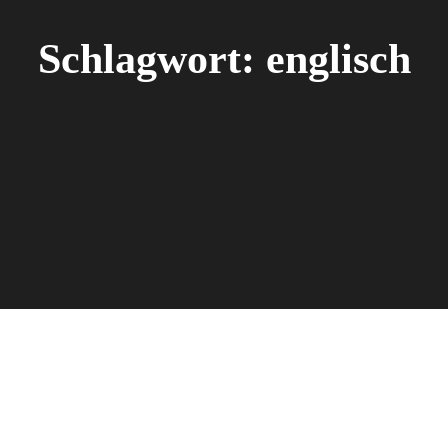
Schlagwort:
englisch