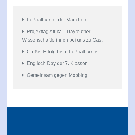
Fußballturnier der Mädchen
Projekttag Afrika – Bayreuther
Wissenschaftlerinnen bei uns zu Gast
Großer Erfolg beim Fußballturnier
Englisch-Day der 7. Klassen
Gemeinsam gegen Mobbing