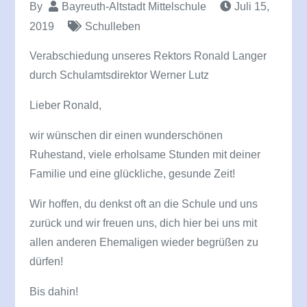
By
Bayreuth-Altstadt Mittelschule
Juli 15,
2019
Schulleben
Verabschiedung unseres Rektors Ronald Langer
durch Schulamtsdirektor Werner Lutz
Lieber Ronald,
wir wünschen dir einen wunderschönen
Ruhestand, viele erholsame Stunden mit deiner
Familie und eine glückliche, gesunde Zeit!
Wir hoffen, du denkst oft an die Schule und uns
zurück und wir freuen uns, dich hier bei uns mit
allen anderen Ehemaligen wieder begrüßen zu
dürfen!
Bis dahin!