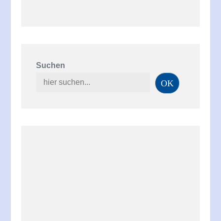
Suchen
OK