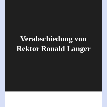
Verabschiedung von
Rektor Ronald Langer