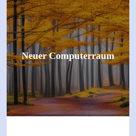
Neuer Computerraum