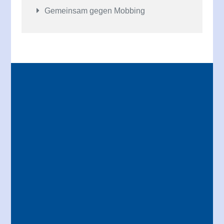
Gemeinsam gegen Mobbing