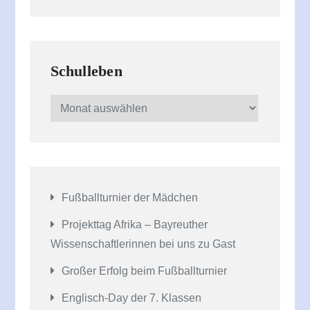
Schulleben
Schulleben
Fußballturnier der Mädchen
Projekttag Afrika – Bayreuther
Wissenschaftlerinnen bei uns zu Gast
Großer Erfolg beim Fußballturnier
Englisch-Day der 7. Klassen