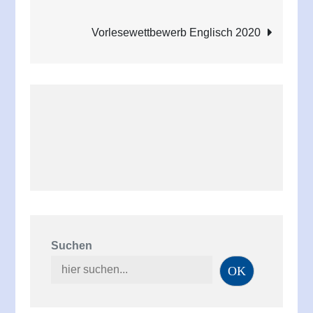
Vorlesewettbewerb Englisch 2020
Suchen
OK