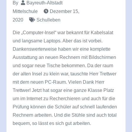
By
Bayreuth-Altstadt
Mittelschule
Dezember 15,
2020
Schulleben
Die „Computer-Insel“ war bekannt für Kabelsalat
und langsame Laptops. Aber das ist vorbei.
Dankenswerterweise haben wir eine komplette
Ausstattung an neuen Rechnern mit Bildschirmen
und sogar neue Tische bekommen. Da der raum
der alten Insel zu klein war, tauschte Herr Trettwer
mit dem neuen PC-Raum. Vielen Dank Herr
Trettwer! Jetzt hat sogar eine ganze Klasse Platz
um im Internet zu Recherchieren und auch für die
Prüfung können die Schüler auf schnell laufenden
Rechnern arbeiten. Und die Stühle sind auch total
bequem, so lässt es sich gut arbeiten.