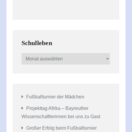
Schulleben
Schulleben
Fußballturnier der Mädchen
Projekttag Afrika – Bayreuther
Wissenschaftlerinnen bei uns zu Gast
Großer Erfolg beim Fußballturnier