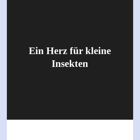
Ein Herz für kleine
Insekten