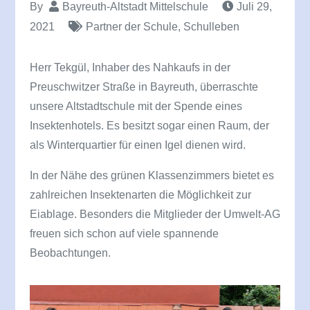
By
Bayreuth-Altstadt Mittelschule
Juli 29,
2021
Partner der Schule
,
Schulleben
Herr Tekgül, Inhaber des Nahkaufs in der
Preuschwitzer Straße in Bayreuth, überraschte
unsere Altstadtschule mit der Spende eines
Insektenhotels. Es besitzt sogar einen Raum, der
als Winterquartier für einen Igel dienen wird.
In der Nähe des grünen Klassenzimmers bietet es
zahlreichen Insektenarten die Möglichkeit zur
Eiablage. Besonders die Mitglieder der Umwelt-AG
freuen sich schon auf viele spannende
Beobachtungen.