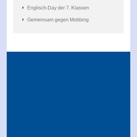
Englisch-Day der 7. Klassen
Gemeinsam gegen Mobbing