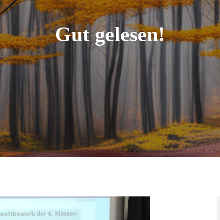
Gut gelesen!