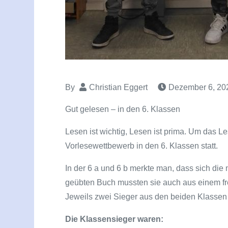
By
Christian Eggert
Dezember 6, 20
Gut gelesen – in den 6. Klassen
Lesen ist wichtig, Lesen ist prima. Um das Les
Vorlesewettbewerb in den 6. Klassen statt.
In der 6 a und 6 b merkte man, dass sich die 
geübten Buch mussten sie auch aus einem fr
Jeweils zwei Sieger aus den beiden Klassen
Die Klassensieger waren: