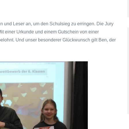
n und Leser an, um den Schulsieg zu erringen. Die Jury
Mit einer Urkunde und einem Gutschein von einer
belohnt. Und unser besonderer Glückwunsch gilt Ben, der