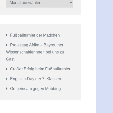
Schulleben
Fußballturnier der Mädchen
Projekttag Afrika – Bayreuther
Wissenschaftlerinnen bei uns zu
Gast
Großer Erfolg beim Fußballturnier
Englisch-Day der 7. Klassen
Gemeinsam gegen Mobbing