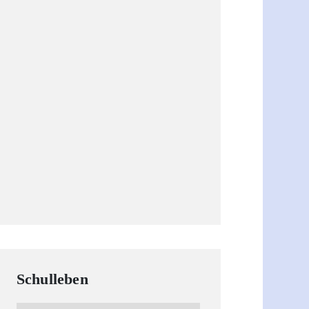
Schulleben