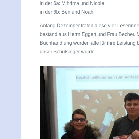
in der 6a: Mihrima und Nicole
in der 6b: Ben und Noah
Anfang Dezember traten diese vier Leserinne
bestand aus Herrn Eggert und Frau Becher. 
Buchhandlung wurden alle für ihre Leistung 
unser Schulsieger wurde.