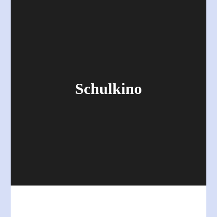
Schulkino