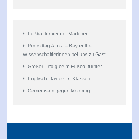
Fußballturnier der Mädchen
Projekttag Afrika – Bayreuther
Wissenschaftlerinnen bei uns zu Gast
Großer Erfolg beim Fußballturnier
Englisch-Day der 7. Klassen
Gemeinsam gegen Mobbing