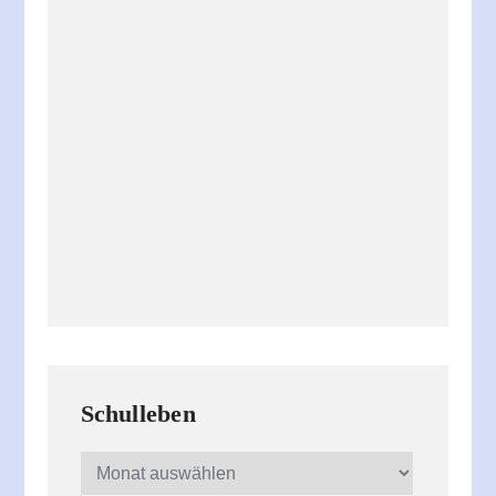
Schulleben
Schulleben