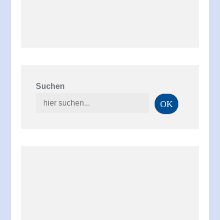
Suchen
OK