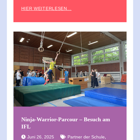
HIER WEITERLESEN...
Ninja-Warrior-Parcour – Besuch am
IFL
,
Juni 26, 2025
Partner der Schule