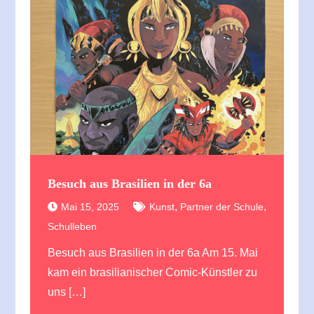
Besuch aus Brasilien in der 6a
,
,
Mai 15, 2025
Kunst
Partner der Schule
Schulleben
Besuch aus Brasilien in der 6a Am 15. Mai
kam ein brasilianischer Comic-Künstler zu
uns […]