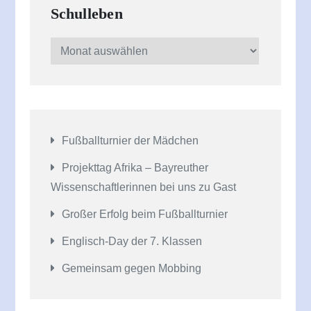
Schulleben
Schulleben
Fußballturnier der Mädchen
Projekttag Afrika – Bayreuther
Wissenschaftlerinnen bei uns zu Gast
Großer Erfolg beim Fußballturnier
Englisch-Day der 7. Klassen
Gemeinsam gegen Mobbing