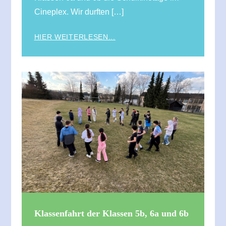
Cineplex. Wir durften […]
HIER WEITERLESEN...
Klassenfahrt der Klassen 5b, 6a und 6b