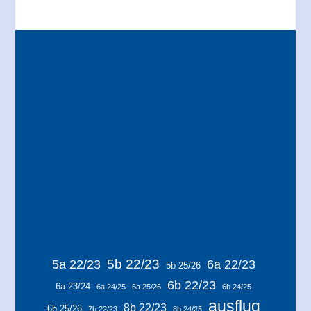
5b 22/23
5a 22/23
6a 22/23
5b 25/26
6b 22/23
6a 23/24
6a 24/25
6a 25/26
6b 24/25
ausflug
8b 22/23
6b 25/26
7b 22/23
8b 24/25