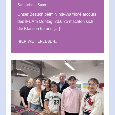
,
Schulleben
Sport
Unser Besuch beim Ninja-Warrior-Parcours
des IFL Am Montag, 20.6.25 machten sich
die Klassen 6b und […]
HIER WEITERLESEN...