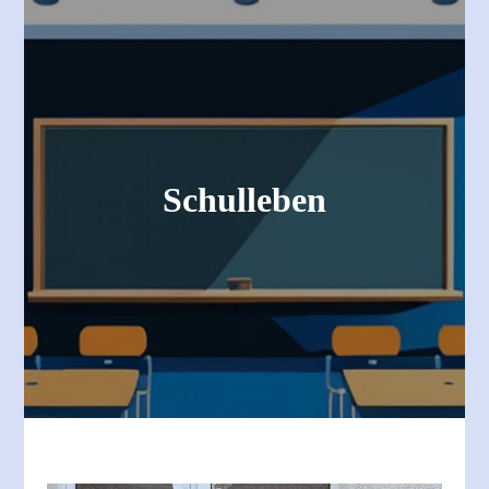
Schulleben