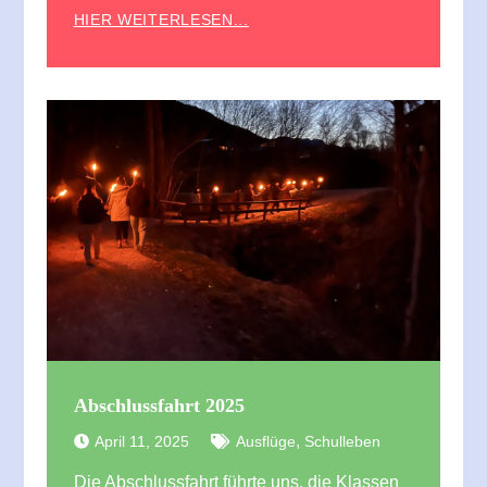
HIER WEITERLESEN...
Abschlussfahrt 2025
,
April 11, 2025
Ausflüge
Schulleben
Die Abschlussfahrt führte uns, die Klassen