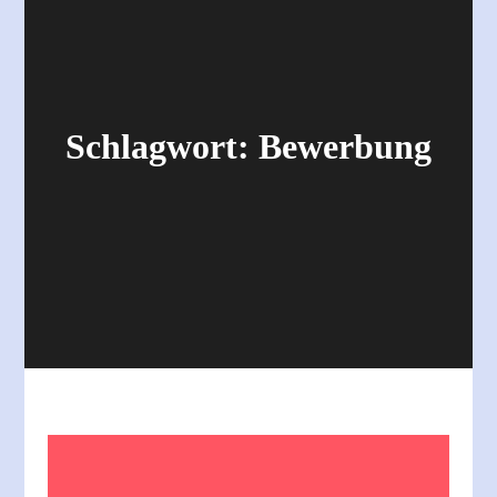
Schlagwort:
Bewerbung