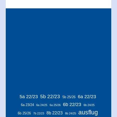
5b 22/23
5a 22/23
6a 22/23
5b 25/26
6b 22/23
6a 23/24
6a 24/25
6a 25/26
6b 24/25
ausflug
8b 22/23
6b 25/26
7b 22/23
8b 24/25