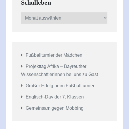
Schulleben
Schulleben
Fußballturnier der Mädchen
Projekttag Afrika – Bayreuther
Wissenschaftlerinnen bei uns zu Gast
Großer Erfolg beim Fußballturnier
Englisch-Day der 7. Klassen
Gemeinsam gegen Mobbing