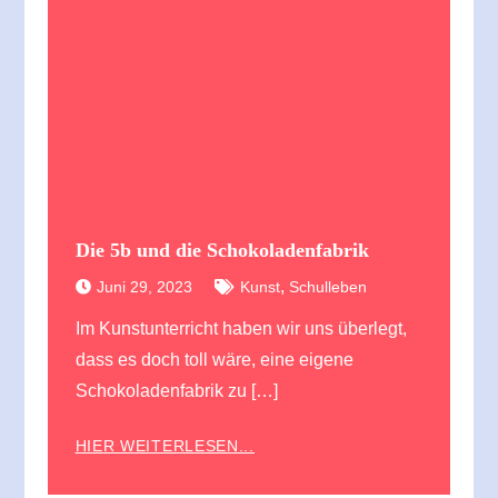
Die 5b und die Schokoladenfabrik
,
Juni 29, 2023
Kunst
Schulleben
Im Kunstunterricht haben wir uns überlegt,
dass es doch toll wäre, eine eigene
Schokoladenfabrik zu […]
HIER WEITERLESEN...