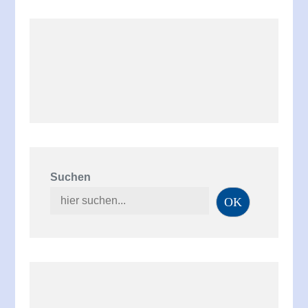
Suchen
OK